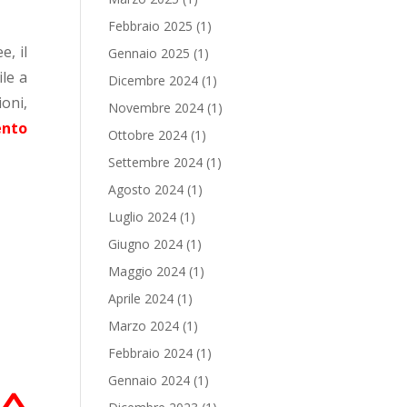
Febbraio 2025
(1)
e, il
Gennaio 2025
(1)
le a
Dicembre 2024
(1)
ioni,
Novembre 2024
(1)
ento
Ottobre 2024
(1)
Settembre 2024
(1)
Agosto 2024
(1)
Luglio 2024
(1)
Giugno 2024
(1)
Maggio 2024
(1)
Aprile 2024
(1)
Marzo 2024
(1)
Febbraio 2024
(1)
Gennaio 2024
(1)
a