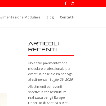
avimentazione Modulare
Blog
Contatti
Articoli
recenti
Noleggio pavimentazione
modulare professionale per
eventi: la base sicura per ogni
allestimento
Luglio 29, 2026
Allestimenti per eventi
sportivi: la tensostruttura
realizzata per gli Europei
Under 18 di Atletica a Rieti