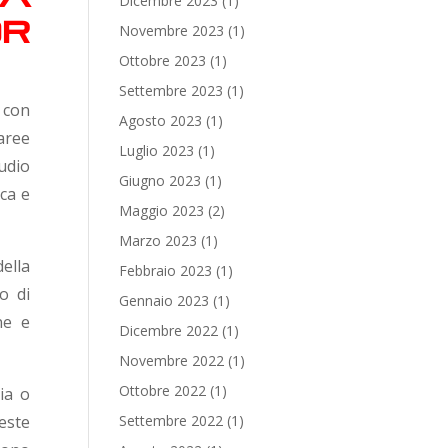
Dicembre 2023
(1)
or
Novembre 2023
(1)
Ottobre 2023
(1)
Settembre 2023
(1)
 con
Agosto 2023
(1)
aree
Luglio 2023
(1)
audio
Giugno 2023
(1)
ca e
Maggio 2023
(2)
Marzo 2023
(1)
ella
Febbraio 2023
(1)
o di
Gennaio 2023
(1)
ne e
Dicembre 2022
(1)
Novembre 2022
(1)
Ottobre 2022
(1)
ia o
Settembre 2022
(1)
este