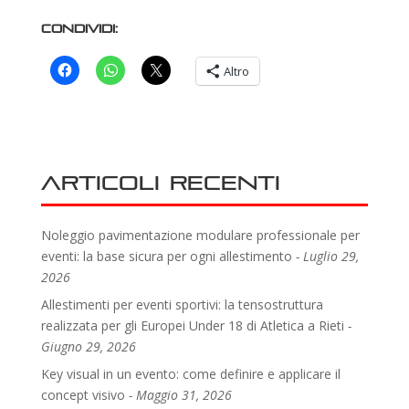
Condividi:
Altro
Articoli recenti
Noleggio pavimentazione modulare professionale per
eventi: la base sicura per ogni allestimento
Luglio 29,
2026
Allestimenti per eventi sportivi: la tensostruttura
realizzata per gli Europei Under 18 di Atletica a Rieti
Giugno 29, 2026
Key visual in un evento: come definire e applicare il
concept visivo
Maggio 31, 2026