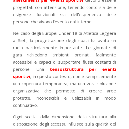
progettati con attenzione, tenendo conto sia delle
esigenze funzionali sia dell’esperienza delle
persone che vivono l’evento dall’interno.
Nel caso degli Europei Under 18 di Atletica Leggera
a Rieti, la progettazione degli spazi ha avuto un
ruolo particolarmente importante. Le giornate di
gara richiedono ambienti ordinati, facilmente
accessibili e capaci di supportare flussi costanti di
persone. Una
tensostruttura per eventi
sportivi
, in questo contesto, non è semplicemente
una copertura temporanea, ma una vera soluzione
organizzativa che permette di creare aree
protette, riconoscibili e utilizzabili in modo
continuativo.
Ogni scelta, dalla dimensione della struttura alla
disposizione degli accessi, influisce sulla qualità del