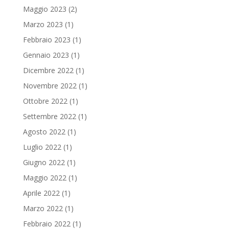
Maggio 2023
(2)
Marzo 2023
(1)
Febbraio 2023
(1)
Gennaio 2023
(1)
Dicembre 2022
(1)
Novembre 2022
(1)
Ottobre 2022
(1)
Settembre 2022
(1)
Agosto 2022
(1)
Luglio 2022
(1)
Giugno 2022
(1)
Maggio 2022
(1)
Aprile 2022
(1)
Marzo 2022
(1)
Febbraio 2022
(1)