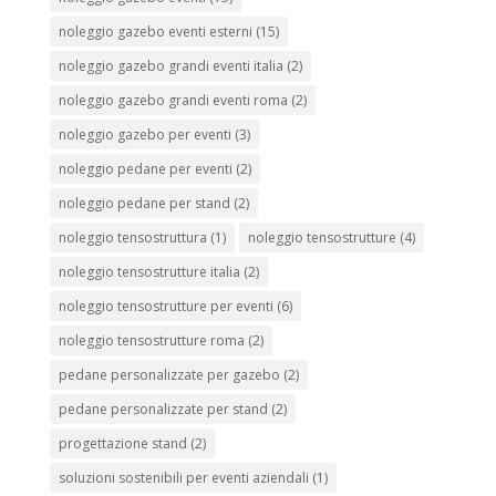
noleggio gazebo eventi esterni
(15)
noleggio gazebo grandi eventi italia
(2)
noleggio gazebo grandi eventi roma
(2)
noleggio gazebo per eventi
(3)
noleggio pedane per eventi
(2)
noleggio pedane per stand
(2)
noleggio tensostruttura
(1)
noleggio tensostrutture
(4)
noleggio tensostrutture italia
(2)
noleggio tensostrutture per eventi
(6)
noleggio tensostrutture roma
(2)
pedane personalizzate per gazebo
(2)
pedane personalizzate per stand
(2)
progettazione stand
(2)
soluzioni sostenibili per eventi aziendali
(1)