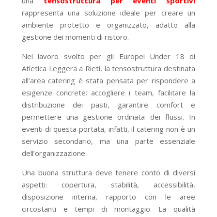
una
tensostruttura per eventi sportivi
rappresenta una soluzione ideale per creare un
ambiente protetto e organizzato, adatto alla
gestione dei momenti di ristoro.
Nel lavoro svolto per gli Europei Under 18 di
Atletica Leggera a Rieti, la tensostruttura destinata
all’area catering è stata pensata per rispondere a
esigenze concrete: accogliere i team, facilitare la
distribuzione dei pasti, garantire comfort e
permettere una gestione ordinata dei flussi. In
eventi di questa portata, infatti, il catering non è un
servizio secondario, ma una parte essenziale
dell’organizzazione.
Una buona struttura deve tenere conto di diversi
aspetti: copertura, stabilità, accessibilità,
disposizione interna, rapporto con le aree
circostanti e tempi di montaggio. La qualità