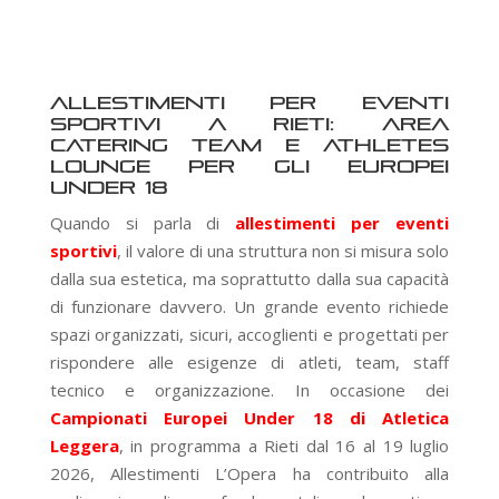
Allestimenti per eventi
sportivi a Rieti: area
catering team e Athletes
Lounge per gli Europei
Under 18
Quando si parla di
allestimenti per eventi
sportivi
, il valore di una struttura non si misura solo
dalla sua estetica, ma soprattutto dalla sua capacità
di funzionare davvero. Un grande evento richiede
spazi organizzati, sicuri, accoglienti e progettati per
rispondere alle esigenze di atleti, team, staff
tecnico e organizzazione. In occasione dei
Campionati Europei Under 18 di Atletica
Leggera
, in programma a Rieti dal 16 al 19 luglio
2026, Allestimenti L’Opera ha contribuito alla