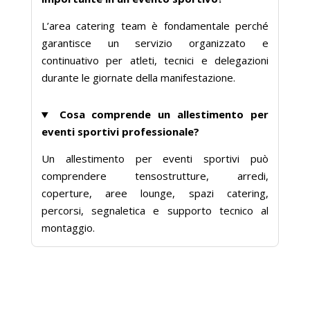
L’area catering team è fondamentale perché
garantisce un servizio organizzato e
continuativo per atleti, tecnici e delegazioni
durante le giornate della manifestazione.
Cosa comprende un
allestimento per
eventi sportivi
professionale?
Un allestimento per eventi sportivi può
comprendere tensostrutture, arredi,
coperture, aree lounge, spazi catering,
percorsi, segnaletica e supporto tecnico al
montaggio.