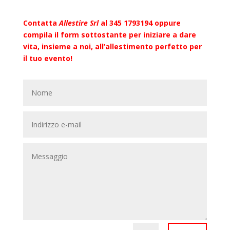
Contatta
Allestire Srl
al
345 1793194
oppure
compila il form sottostante per iniziare a dare
vita, insieme a noi, all’allestimento perfetto per
il tuo evento!