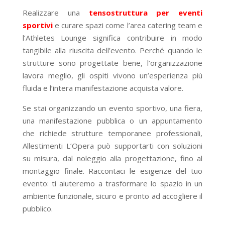
Realizzare una
tensostruttura per eventi
sportivi
e curare spazi come l’area catering team e
l’Athletes Lounge significa contribuire in modo
tangibile alla riuscita dell’evento. Perché quando le
strutture sono progettate bene, l’organizzazione
lavora meglio, gli ospiti vivono un’esperienza più
fluida e l’intera manifestazione acquista valore.
Se stai organizzando un evento sportivo, una fiera,
una manifestazione pubblica o un appuntamento
che richiede strutture temporanee professionali,
Allestimenti L’Opera può supportarti con soluzioni
su misura, dal noleggio alla progettazione, fino al
montaggio finale. Raccontaci le esigenze del tuo
evento: ti aiuteremo a trasformare lo spazio in un
ambiente funzionale, sicuro e pronto ad accogliere il
pubblico.