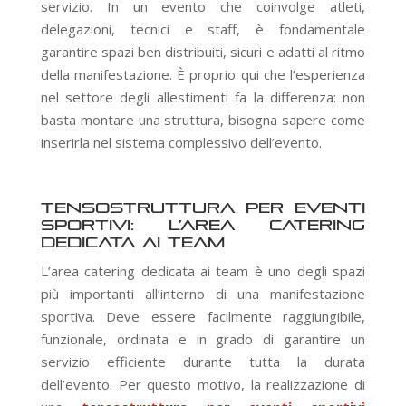
servizio. In un evento che coinvolge atleti,
delegazioni, tecnici e staff, è fondamentale
garantire spazi ben distribuiti, sicuri e adatti al ritmo
della manifestazione. È proprio qui che l’esperienza
nel settore degli allestimenti fa la differenza: non
basta montare una struttura, bisogna sapere come
inserirla nel sistema complessivo dell’evento.
Tensostruttura per eventi
sportivi: l’area catering
dedicata ai team
L’area catering dedicata ai team è uno degli spazi
più importanti all’interno di una manifestazione
sportiva. Deve essere facilmente raggiungibile,
funzionale, ordinata e in grado di garantire un
servizio efficiente durante tutta la durata
dell’evento. Per questo motivo, la realizzazione di