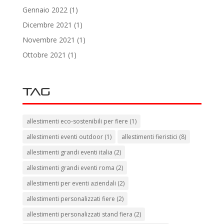
Gennaio 2022
(1)
Dicembre 2021
(1)
Novembre 2021
(1)
Ottobre 2021
(1)
Tag
allestimenti eco-sostenibili per fiere
(1)
allestimenti eventi outdoor
(1)
allestimenti fieristici
(8)
allestimenti grandi eventi italia
(2)
allestimenti grandi eventi roma
(2)
allestimenti per eventi aziendali
(2)
allestimenti personalizzati fiere
(2)
allestimenti personalizzati stand fiera
(2)