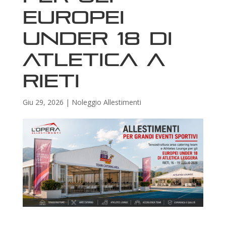
Europei
Under 18 di
Atletica a
Rieti
Giu 29, 2026
|
Noleggio Allestimenti