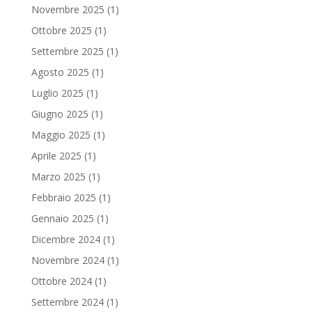
Novembre 2025
(1)
Ottobre 2025
(1)
Settembre 2025
(1)
Agosto 2025
(1)
Luglio 2025
(1)
Giugno 2025
(1)
Maggio 2025
(1)
Aprile 2025
(1)
Marzo 2025
(1)
Febbraio 2025
(1)
Gennaio 2025
(1)
Dicembre 2024
(1)
Novembre 2024
(1)
Ottobre 2024
(1)
Settembre 2024
(1)