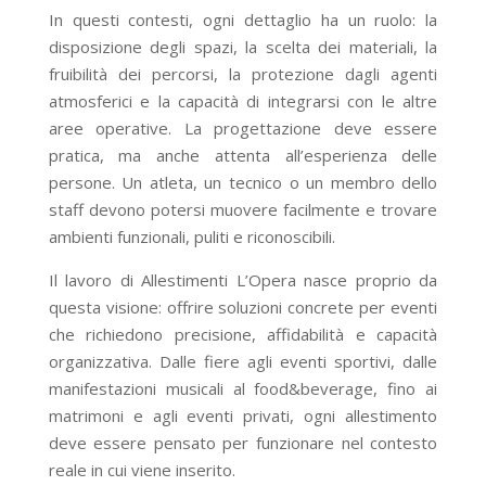
In questi contesti, ogni dettaglio ha un ruolo: la
disposizione degli spazi, la scelta dei materiali, la
fruibilità dei percorsi, la protezione dagli agenti
atmosferici e la capacità di integrarsi con le altre
aree operative. La progettazione deve essere
pratica, ma anche attenta all’esperienza delle
persone. Un atleta, un tecnico o un membro dello
staff devono potersi muovere facilmente e trovare
ambienti funzionali, puliti e riconoscibili.
Il lavoro di Allestimenti L’Opera nasce proprio da
questa visione: offrire soluzioni concrete per eventi
che richiedono precisione, affidabilità e capacità
organizzativa. Dalle fiere agli eventi sportivi, dalle
manifestazioni musicali al food&beverage, fino ai
matrimoni e agli eventi privati, ogni allestimento
deve essere pensato per funzionare nel contesto
reale in cui viene inserito.