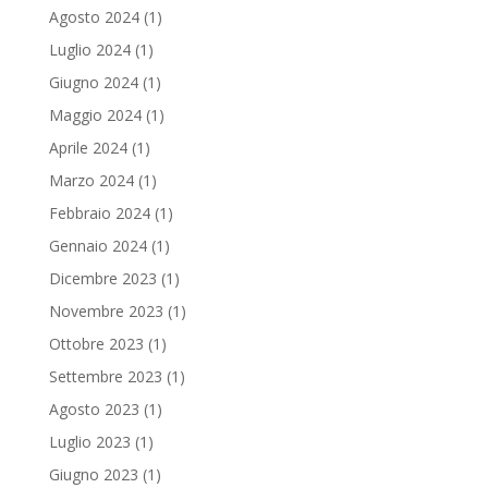
Agosto 2024
(1)
Luglio 2024
(1)
Giugno 2024
(1)
Maggio 2024
(1)
Aprile 2024
(1)
Marzo 2024
(1)
Febbraio 2024
(1)
Gennaio 2024
(1)
Dicembre 2023
(1)
Novembre 2023
(1)
Ottobre 2023
(1)
Settembre 2023
(1)
Agosto 2023
(1)
Luglio 2023
(1)
Giugno 2023
(1)