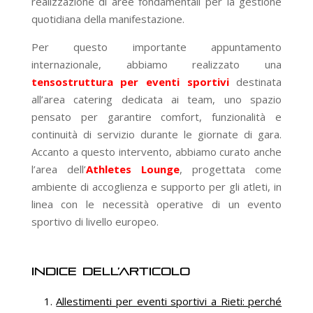
realizzazione di aree fondamentali per la gestione
quotidiana della manifestazione.
Per questo importante appuntamento
internazionale, abbiamo realizzato una
tensostruttura per eventi sportivi
destinata
all’area catering dedicata ai team, uno spazio
pensato per garantire comfort, funzionalità e
continuità di servizio durante le giornate di gara.
Accanto a questo intervento, abbiamo curato anche
l’area dell’
Athletes Lounge
, progettata come
ambiente di accoglienza e supporto per gli atleti, in
linea con le necessità operative di un evento
sportivo di livello europeo.
Indice dell’articolo
Allestimenti per eventi sportivi a Rieti: perché