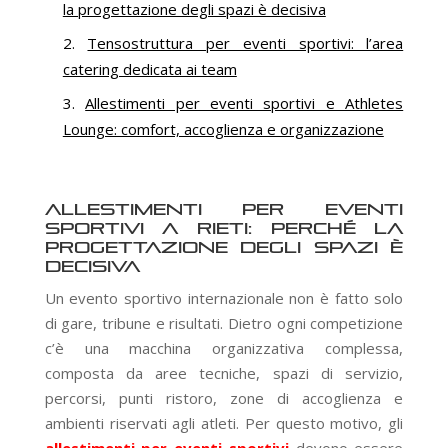
la progettazione degli spazi è decisiva
Tensostruttura per eventi sportivi: l’area
catering dedicata ai team
Allestimenti per eventi sportivi e Athletes
Lounge: comfort, accoglienza e organizzazione
Allestimenti per eventi
sportivi a Rieti: perché la
progettazione degli spazi è
decisiva
Un evento sportivo internazionale non è fatto solo
di gare, tribune e risultati. Dietro ogni competizione
c’è una macchina organizzativa complessa,
composta da aree tecniche, spazi di servizio,
percorsi, punti ristoro, zone di accoglienza e
ambienti riservati agli atleti. Per questo motivo, gli
allestimenti per eventi sportivi
devono essere