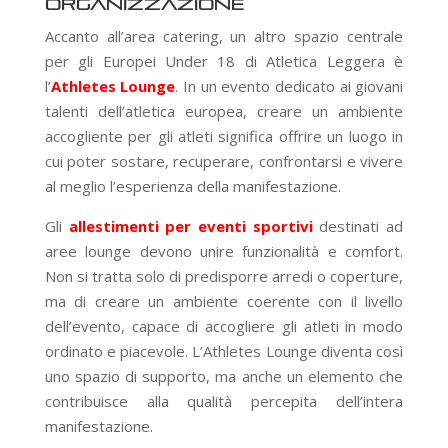
organizzazione
Accanto all’area catering, un altro spazio centrale
per gli Europei Under 18 di Atletica Leggera è
l’
Athletes Lounge
. In un evento dedicato ai giovani
talenti dell’atletica europea, creare un ambiente
accogliente per gli atleti significa offrire un luogo in
cui poter sostare, recuperare, confrontarsi e vivere
al meglio l’esperienza della manifestazione.
Gli
allestimenti per eventi sportivi
destinati ad
aree lounge devono unire funzionalità e comfort.
Non si tratta solo di predisporre arredi o coperture,
ma di creare un ambiente coerente con il livello
dell’evento, capace di accogliere gli atleti in modo
ordinato e piacevole. L’Athletes Lounge diventa così
uno spazio di supporto, ma anche un elemento che
contribuisce alla qualità percepita dell’intera
manifestazione.