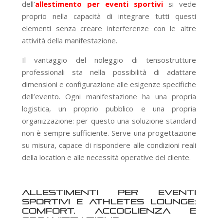
dell’
allestimento per eventi sportivi
si vede
proprio nella capacità di integrare tutti questi
elementi senza creare interferenze con le altre
attività della manifestazione.
Il vantaggio del noleggio di tensostrutture
professionali sta nella possibilità di adattare
dimensioni e configurazione alle esigenze specifiche
dell’evento. Ogni manifestazione ha una propria
logistica, un proprio pubblico e una propria
organizzazione: per questo una soluzione standard
non è sempre sufficiente. Serve una progettazione
su misura, capace di rispondere alle condizioni reali
della location e alle necessità operative del cliente.
Allestimenti per eventi
sportivi e Athletes Lounge:
comfort, accoglienza e