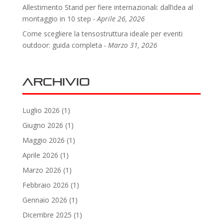
Allestimento Stand per fiere internazionali: dall’idea al
montaggio in 10 step
Aprile 26, 2026
Come scegliere la tensostruttura ideale per eventi
outdoor: guida completa
Marzo 31, 2026
Archivio
Luglio 2026
(1)
Giugno 2026
(1)
Maggio 2026
(1)
Aprile 2026
(1)
Marzo 2026
(1)
Febbraio 2026
(1)
Gennaio 2026
(1)
Dicembre 2025
(1)