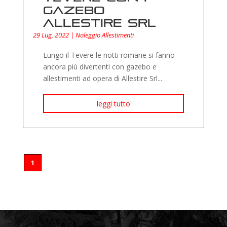
gazebo
Allestire Srl
29 Lug, 2022
|
Noleggio Allestimenti
Lungo il Tevere le notti romane si fanno
ancora più divertenti con gazebo e
allestimenti ad opera di Allestire Srl...
leggi tutto
1