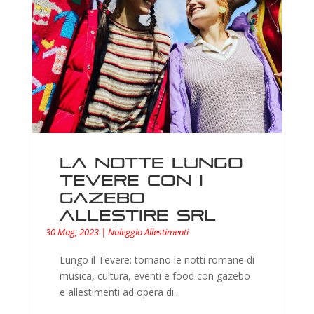
La notte lungo
Tevere con i
gazebo
Allestire Srl
30 Mag, 2023
|
Noleggio Allestimenti
Lungo il Tevere: tornano le notti romane di
musica, cultura, eventi e food con gazebo
e allestimenti ad opera di...