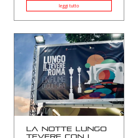
leggi tutto
La notte lungo
Tevere con i