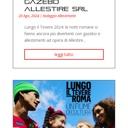
gazebo
Allestire Srl
20 Ago, 2024
|
Noleggio Allestimenti
Lungo il Tevere 2024: le notti romane si
fanno ancora più divertenti con gazebo e
allestimenti ad opera di Allestire...
leggi tutto