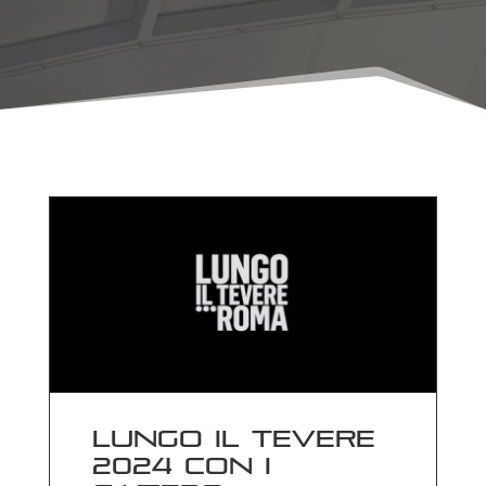
Lungo il Tevere
2024 con i