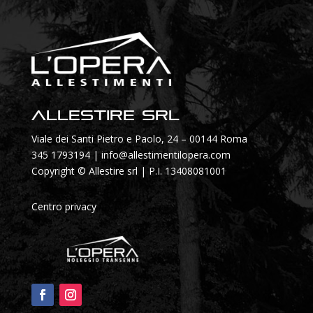
Allestire SRL
Viale dei Santi Pietro e Paolo, 24 – 00144 Roma
345 1793194
|
info@allestimentilopera.com
Copyright © Allestire srl | P.I. 13408081001
Centro privacy