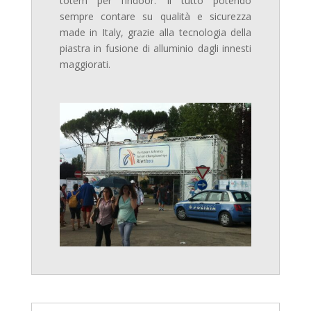
totem per l’indoor. Il tutto potendo
sempre contare su qualità e sicurezza
made in Italy, grazie alla tecnologia della
piastra in fusione di alluminio dagli innesti
maggiorati.