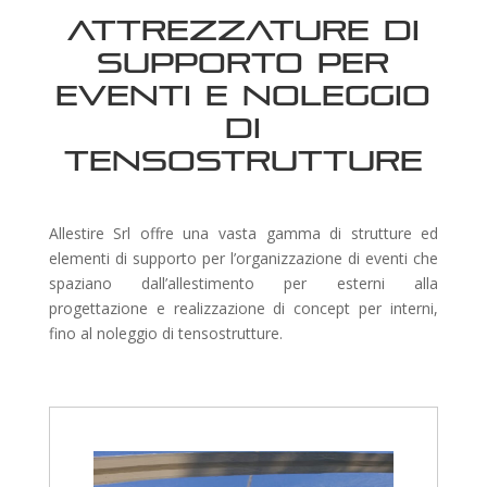
Attrezzature di
supporto per
eventi e noleggio
di
tensostrutture
Allestire Srl offre una vasta gamma di strutture ed
elementi di supporto per l’organizzazione di eventi che
spaziano dall’allestimento per esterni alla
progettazione e realizzazione di concept per interni,
fino al noleggio di tensostrutture.