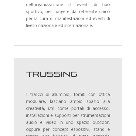
dell’organizzazione di eventi di tipo
sportivo, per fungere da referente unico
per la cura di manifestazioni ed eventi di
livello nazionale ed internazionale.
Trussing
I tralicci di alluminio, forniti con ottica
modulare, lasciano ampio spazio alla
creatività, utili come portali di accesso,
installazioni e supporti per strumentazioni
audio e video in uno spazio outdoor,
oppure per concept espositivi, stand e