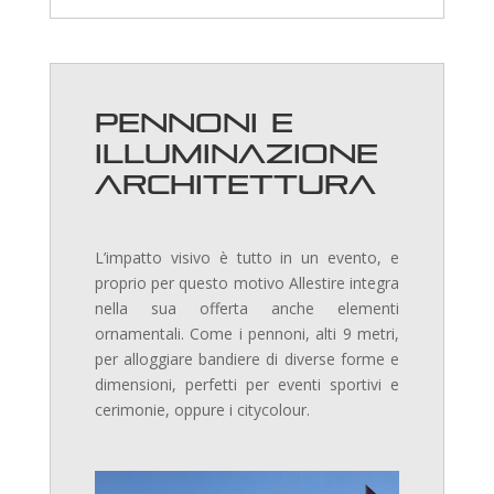
Pennoni e
illuminazione
architettura
L’impatto visivo è tutto in un evento, e
proprio per questo motivo Allestire integra
nella sua offerta anche elementi
ornamentali. Come i pennoni, alti 9 metri,
per alloggiare bandiere di diverse forme e
dimensioni, perfetti per eventi sportivi e
cerimonie, oppure i citycolour.