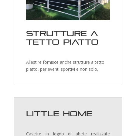
Strutture a
tetto piatto
Allestire fornisce anche strutture a tetto
piatto, per eventi sportivi e non solo.
Little Home
Casette in legno di abete realizzate