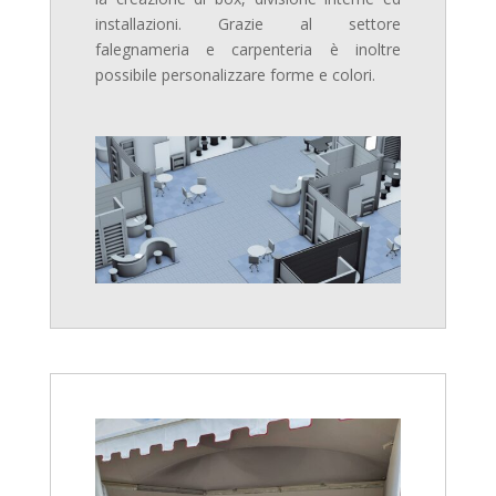
installazioni. Grazie al settore
falegnameria e carpenteria è inoltre
possibile personalizzare forme e colori.