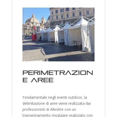
Perimetrazion
e aree
Fondamentale negli eventi outdoor, la
delimitazione di aree viene realizzata dai
professionisti di Allestire con un
transennamento modulare realizzato con