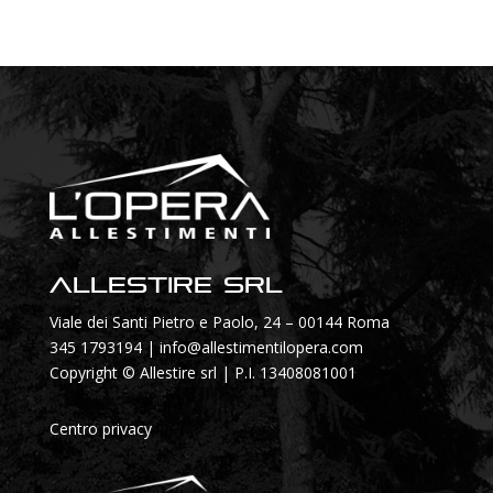
Allestire SRL
Viale dei Santi Pietro e Paolo, 24 – 00144 Roma
345 1793194
|
info@allestimentilopera.com
Copyright © Allestire srl | P.I. 13408081001
Centro privacy