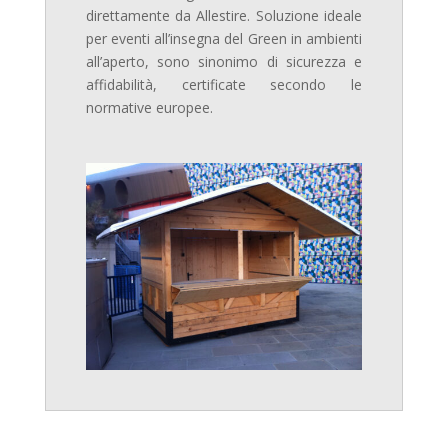
direttamente da Allestire. Soluzione ideale
per eventi all’insegna del Green in ambienti
all’aperto, sono sinonimo di sicurezza e
affidabilità, certificate secondo le
normative europee.