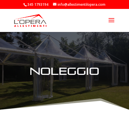
345 1793194
info@allestimentilopera.com
Noleggio