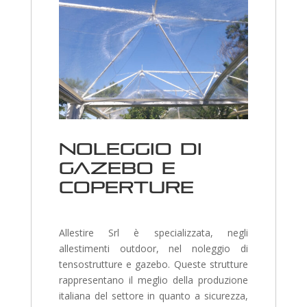
Noleggio di
gazebo e
coperture
Allestire Srl è specializzata, negli
allestimenti outdoor, nel noleggio di
tensostrutture e gazebo. Queste strutture
rappresentano il meglio della produzione
italiana del settore in quanto a sicurezza,