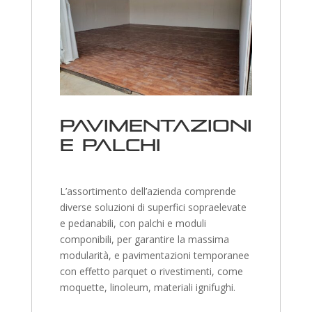
Pavimentazioni
e palchi
L’assortimento dell’azienda comprende
diverse soluzioni di superfici sopraelevate
e pedanabili, con palchi e moduli
componibili, per garantire la massima
modularità, e pavimentazioni temporanee
con effetto parquet o rivestimenti, come
moquette, linoleum, materiali ignifughi.