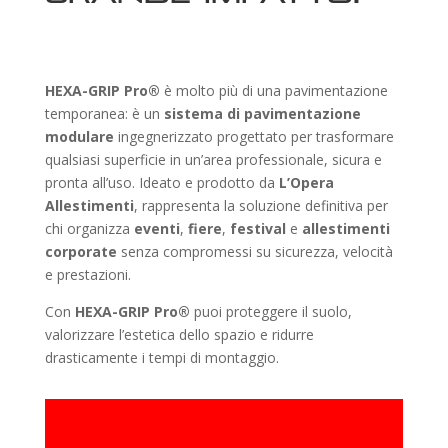
HEXA-GRIP Pro®
è molto più di una pavimentazione
temporanea: è un
sistema di pavimentazione
modulare
ingegnerizzato progettato per trasformare
qualsiasi superficie in un’area professionale, sicura e
pronta all’uso. Ideato e prodotto da
L’Opera
Allestimenti
, rappresenta la soluzione definitiva per
chi organizza
eventi
,
fiere
,
festival
e
allestimenti
corporate
senza compromessi su sicurezza, velocità
e prestazioni.
Con
HEXA-GRIP Pro®
puoi proteggere il suolo,
valorizzare l’estetica dello spazio e ridurre
drasticamente i tempi di montaggio.