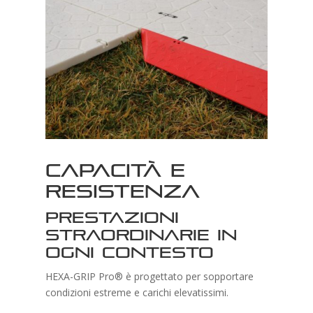
Capacità e
Resistenza
Prestazioni
straordinarie in
ogni contesto
HEXA-GRIP Pro® è progettato per sopportare
condizioni estreme e carichi elevatissimi.