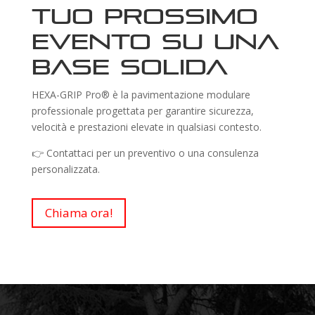
tuo prossimo
evento su una
base solida
HEXA-GRIP Pro® è la pavimentazione modulare
professionale progettata per garantire sicurezza,
velocità e prestazioni elevate in qualsiasi contesto.
👉 Contattaci per un preventivo o una consulenza
personalizzata.
Chiama ora!