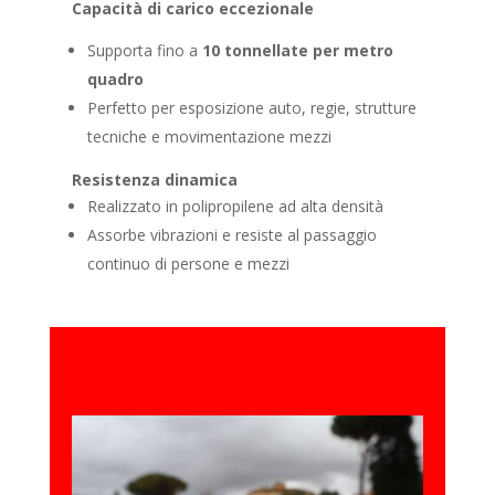
Capacità di carico eccezionale
Supporta fino a
10 tonnellate per metro
quadro
Perfetto per esposizione auto, regie, strutture
tecniche e movimentazione mezzi
Resistenza dinamica
Realizzato in polipropilene ad alta densità
Assorbe vibrazioni e resiste al passaggio
continuo di persone e mezzi