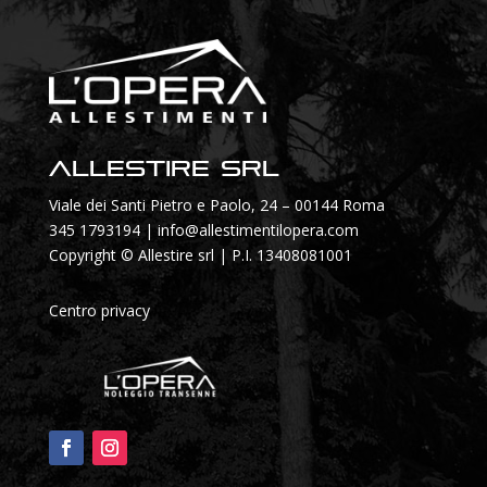
Allestire SRL
Viale dei Santi Pietro e Paolo, 24 – 00144 Roma
345 1793194
|
info@allestimentilopera.com
Copyright © Allestire srl | P.I. 13408081001
Centro privacy