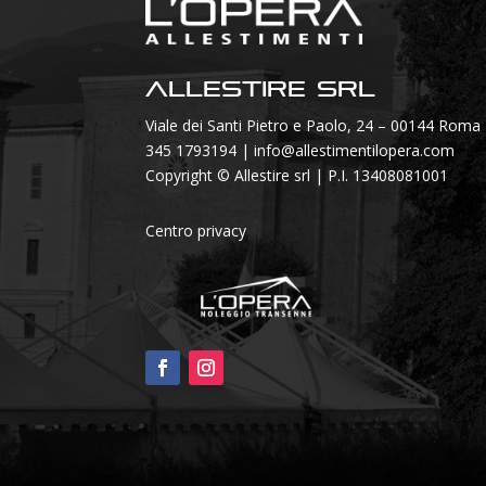
Allestire SRL
Viale dei Santi Pietro e Paolo, 24 – 00144 Roma
345 1793194
|
info@allestimentilopera.com
Copyright © Allestire srl | P.I. 13408081001
Centro privacy