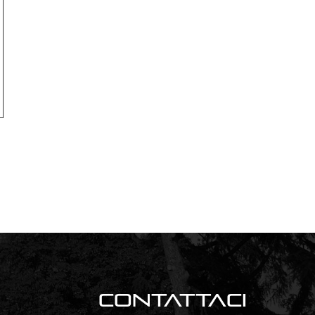
Contattaci