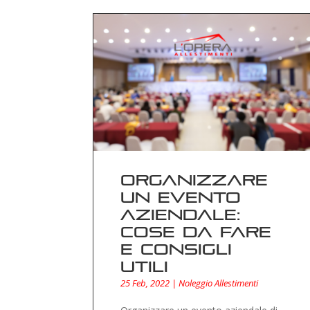
Organizzare
un evento
aziendale:
cose da fare
e consigli
utili
25 Feb, 2022
|
Noleggio Allestimenti