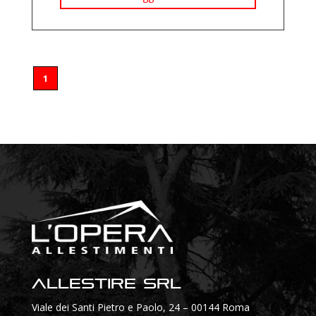
1
Allestire SRL
Viale dei Santi Pietro e Paolo, 24 – 00144 Roma