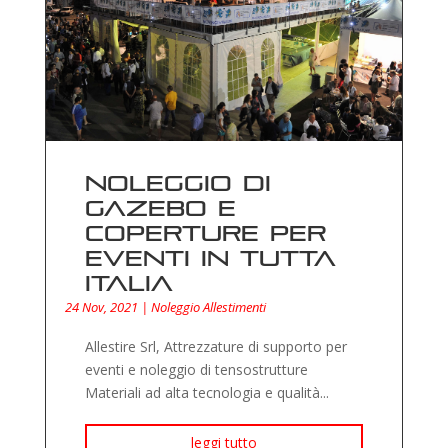
Noleggio di
gazebo e
coperture per
eventi in tutta
Italia
24 Nov, 2021
|
Noleggio Allestimenti
Allestire Srl, Attrezzature di supporto per
eventi e noleggio di tensostrutture
Materiali ad alta tecnologia e qualità...
leggi tutto