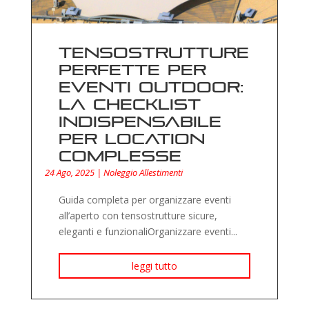
Tensostrutture
perfette per
eventi outdoor:
la checklist
indispensabile
per location
complesse
24 Ago, 2025
|
Noleggio Allestimenti
Guida completa per organizzare eventi
all’aperto con tensostrutture sicure,
eleganti e funzionaliOrganizzare eventi...
leggi tutto