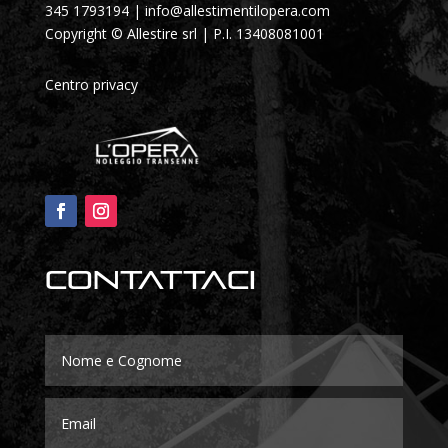
345 1793194
|
info@allestimentilopera.com
Copyright © Allestire srl | P.I. 13408081001
Centro privacy
Contattaci