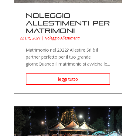
Noleggio
allestimenti per
matrimoni
22 Dic, 2021
|
Noleggio Allestimenti
Matrimonio nel 2022? Allestire Srl è il
partner perfetto per il tuo grande
giornoQuando il matrimonio si avvicina le...
leggi tutto