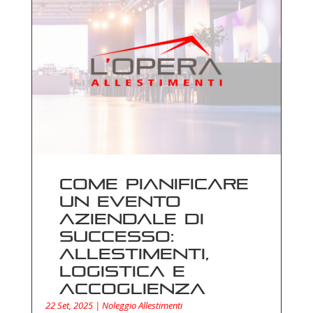
Come pianificare
un evento
aziendale di
successo:
allestimenti,
logistica e
accoglienza
22 Set, 2025
|
Noleggio Allestimenti