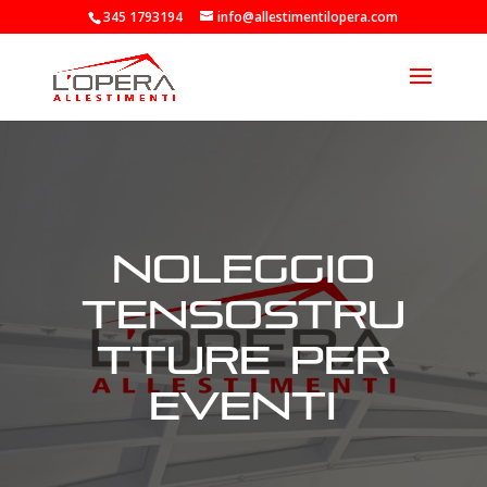
345 1793194
info@allestimentilopera.com
noleggio
tensostru
tture per
eventi