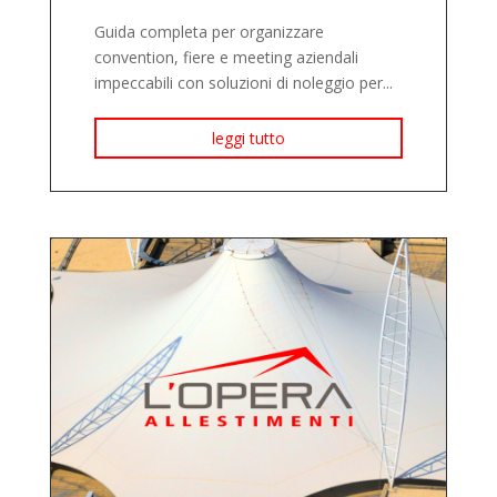
Guida completa per organizzare
convention, fiere e meeting aziendali
impeccabili con soluzioni di noleggio per...
leggi tutto