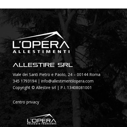
Allestire SRL
Viale dei Santi Pietro e Paolo, 24 – 00144 Roma
345 1793194
|
info@allestimentilopera.com
Copyright © Allestire srl | P.I. 13408081001
Centro privacy