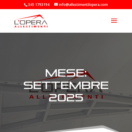
345 1793194
info@allestimentilopera.com
Mese:
Settembre
2025