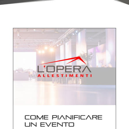
Come pianificare
un evento