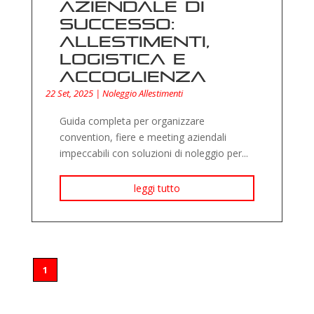
aziendale di
successo:
allestimenti,
logistica e
accoglienza
22 Set, 2025
|
Noleggio Allestimenti
Guida completa per organizzare
convention, fiere e meeting aziendali
impeccabili con soluzioni di noleggio per...
leggi tutto
1