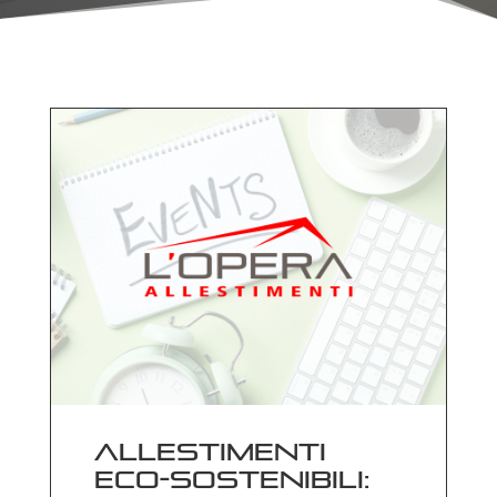
Allestimenti
eco-sostenibili: