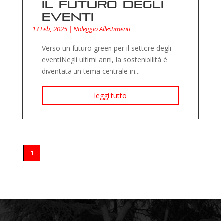
il futuro degli
eventi
13 Feb, 2025
|
Noleggio Allestimenti
Verso un futuro green per il settore degli
eventiNegli ultimi anni, la sostenibilità è
diventata un tema centrale in...
leggi tutto
1