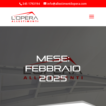
345 1793194
info@allestimentilopera.com
Mese:
Febbraio
2025