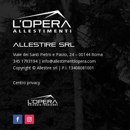
Allestire SRL
Viale dei Santi Pietro e Paolo, 24 – 00144 Roma
345 1793194
|
info@allestimentilopera.com
Copyright © Allestire srl | P.I. 13408081001
Centro privacy