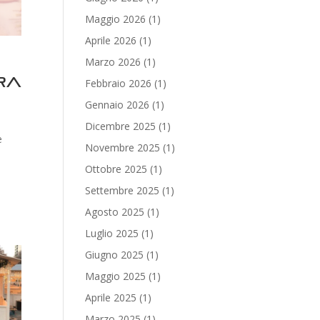
Maggio 2026
(1)
Aprile 2026
(1)
Marzo 2026
(1)
ra
Febbraio 2026
(1)
Gennaio 2026
(1)
Dicembre 2025
(1)
e
Novembre 2025
(1)
Ottobre 2025
(1)
Settembre 2025
(1)
Agosto 2025
(1)
Luglio 2025
(1)
Giugno 2025
(1)
Maggio 2025
(1)
Aprile 2025
(1)
Marzo 2025
(1)