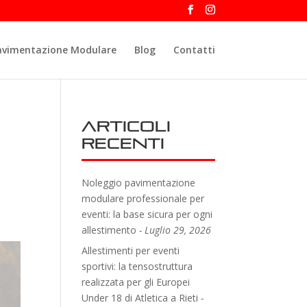
avimentazione Modulare
Blog
Contatti
Articoli
recenti
Noleggio pavimentazione
modulare professionale per
eventi: la base sicura per ogni
allestimento
Luglio 29, 2026
Allestimenti per eventi
sportivi: la tensostruttura
realizzata per gli Europei
Under 18 di Atletica a Rieti