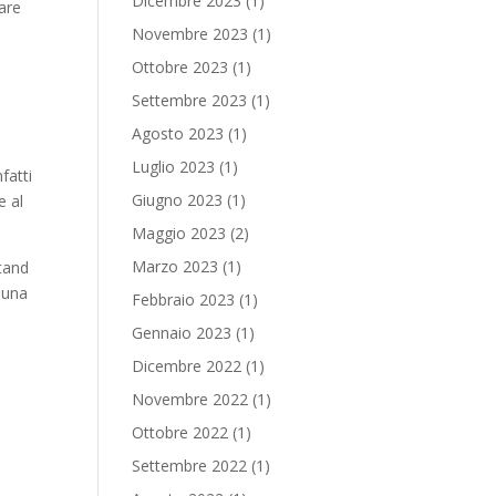
Dicembre 2023
(1)
eare
Novembre 2023
(1)
Ottobre 2023
(1)
Settembre 2023
(1)
Agosto 2023
(1)
Luglio 2023
(1)
fatti
Giugno 2023
(1)
e al
Maggio 2023
(2)
Marzo 2023
(1)
stand
e una
Febbraio 2023
(1)
Gennaio 2023
(1)
Dicembre 2022
(1)
Novembre 2022
(1)
Ottobre 2022
(1)
Settembre 2022
(1)