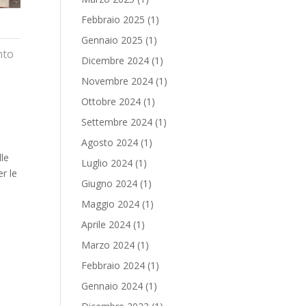
Febbraio 2025
(1)
Gennaio 2025
(1)
nto
Dicembre 2024
(1)
Novembre 2024
(1)
Ottobre 2024
(1)
Settembre 2024
(1)
Agosto 2024
(1)
lle
Luglio 2024
(1)
er le
Giugno 2024
(1)
Maggio 2024
(1)
Aprile 2024
(1)
Marzo 2024
(1)
Febbraio 2024
(1)
Gennaio 2024
(1)