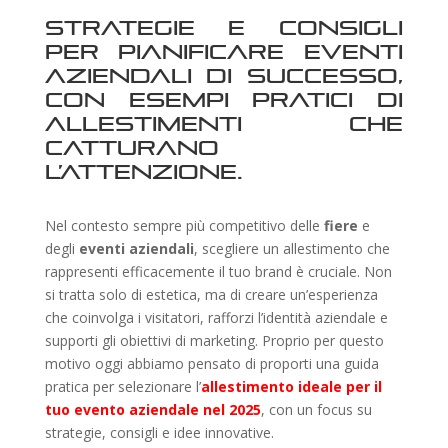
Strategie e consigli
per pianificare eventi
aziendali di successo,
con esempi pratici di
allestimenti che
catturano
l’attenzione.
Nel contesto sempre più competitivo delle
fiere
e
degli
eventi aziendali
, scegliere un allestimento che
rappresenti efficacemente il tuo brand è cruciale. Non
si tratta solo di estetica, ma di creare un’esperienza
che coinvolga i visitatori, rafforzi l’identità aziendale e
supporti gli obiettivi di marketing. Proprio per questo
motivo oggi abbiamo pensato di proporti una guida
pratica per selezionare l’
allestimento ideale per il
tuo evento aziendale nel 2025
, con un focus su
strategie, consigli e idee innovative.