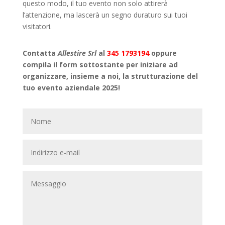
questo modo, il tuo evento non solo attirerà
l’attenzione, ma lascerà un segno duraturo sui tuoi
visitatori.
Contatta
Allestire Srl
al
345 1793194
oppure
compila il form sottostante per iniziare ad
organizzare, insieme a noi, la strutturazione del
tuo evento aziendale 2025!