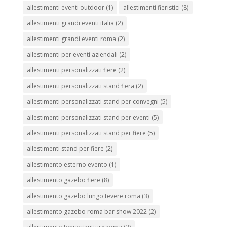
allestimenti eventi outdoor
(1)
allestimenti fieristici
(8)
allestimenti grandi eventi italia
(2)
allestimenti grandi eventi roma
(2)
allestimenti per eventi aziendali
(2)
allestimenti personalizzati fiere
(2)
allestimenti personalizzati stand fiera
(2)
allestimenti personalizzati stand per convegni
(5)
allestimenti personalizzati stand per eventi
(5)
allestimenti personalizzati stand per fiere
(5)
allestimenti stand per fiere
(2)
allestimento esterno evento
(1)
allestimento gazebo fiere
(8)
allestimento gazebo lungo tevere roma
(3)
allestimento gazebo roma bar show 2022
(2)