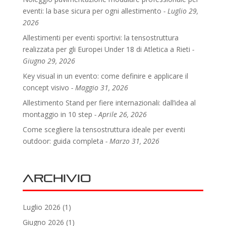
eventi: la base sicura per ogni allestimento
Luglio 29,
2026
Allestimenti per eventi sportivi: la tensostruttura
realizzata per gli Europei Under 18 di Atletica a Rieti
Giugno 29, 2026
Key visual in un evento: come definire e applicare il
concept visivo
Maggio 31, 2026
Allestimento Stand per fiere internazionali: dall’idea al
montaggio in 10 step
Aprile 26, 2026
Come scegliere la tensostruttura ideale per eventi
outdoor: guida completa
Marzo 31, 2026
Archivio
Luglio 2026
(1)
Giugno 2026
(1)