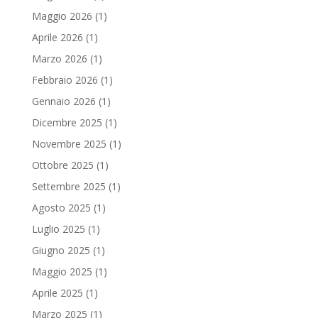
Maggio 2026
(1)
Aprile 2026
(1)
Marzo 2026
(1)
Febbraio 2026
(1)
Gennaio 2026
(1)
Dicembre 2025
(1)
Novembre 2025
(1)
Ottobre 2025
(1)
Settembre 2025
(1)
Agosto 2025
(1)
Luglio 2025
(1)
Giugno 2025
(1)
Maggio 2025
(1)
Aprile 2025
(1)
Marzo 2025
(1)