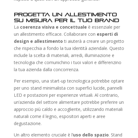
Progetta un allestimento
su misura per il tuo brand
La
coerenza visiva e concettuale
è essenziale per
un allestimento efficace. Collaborare con
esperti di
design e allestimento
ti aiuterà a creare un progetto
che rispecchia a fondo la tua identità aziendale. Questo
include la scelta di materiali, arredi, illuminazione e
tecnologia che comunichino i tuoi valori e differenzino
la tua azienda dalla concorrenza.
Per esempio, una start-up tecnologica potrebbe optare
per uno stand minimalista con superfici lucide, pannelli
LED e postazioni per esperienze virtuali. Al contrario,
un’azienda del settore alimentare potrebbe preferire un
approccio più caldo e accogliente, utilizzando materiali
naturali come il legno, espositori aperti e aree
degustazione.
Un altro elemento cruciale è l’
uso dello spazio
. Stand