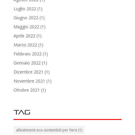
Luglio 2022
(1)
Giugno 2022
(1)
Maggio 2022
(1)
Aprile 2022
(1)
Marzo 2022
(1)
Febbraio 2022
(1)
Gennaio 2022
(1)
Dicembre 2021
(1)
Novembre 2021
(1)
Ottobre 2021
(1)
Tag
allestimenti eco-sostenibili per fiere
(1)