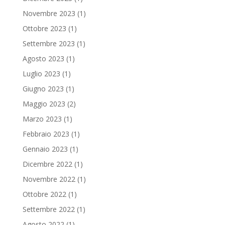
Novembre 2023
(1)
Ottobre 2023
(1)
Settembre 2023
(1)
Agosto 2023
(1)
Luglio 2023
(1)
Giugno 2023
(1)
Maggio 2023
(2)
Marzo 2023
(1)
Febbraio 2023
(1)
Gennaio 2023
(1)
Dicembre 2022
(1)
Novembre 2022
(1)
Ottobre 2022
(1)
Settembre 2022
(1)
Agosto 2022
(1)