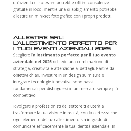
un’azienda di software potrebbe offrire consulenze
gratuite in loco, mentre una di abbigliamento potrebbe
allestire un mini-set fotografico con i propri prodotti.
Allestire Srl:
l’allestimento perfetto per
i tuoi eventi aziendali 2025
Scegliere l’
allestimento perfetto per il tuo evento
aziendale nel 2025
richiede una combinazione di
strategia, creatività e attenzione ai dettagli. Partire da
obiettivi chiari, investire in un design su misura e
integrare tecnologie innovative sono passi
fondamentali per distinguersi in un mercato sempre più
competitivo.
Rivolgerti a professionisti del settore ti aiuterà a
trasformare la tua visione in realtà, con la certezza che
ogni elemento del tuo allestimento sia in grado di
comunicare efficacemente la tua identità aziendale. In