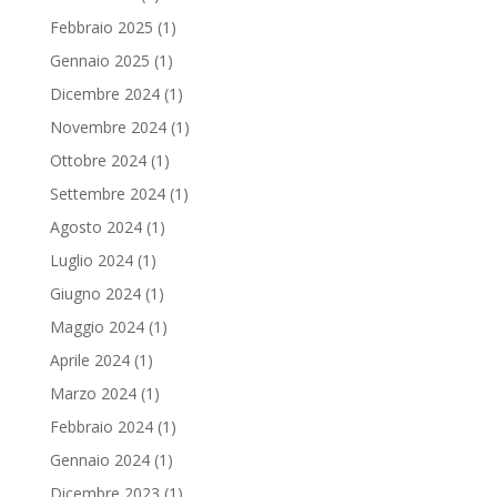
Febbraio 2025
(1)
Gennaio 2025
(1)
Dicembre 2024
(1)
Novembre 2024
(1)
Ottobre 2024
(1)
Settembre 2024
(1)
Agosto 2024
(1)
Luglio 2024
(1)
Giugno 2024
(1)
Maggio 2024
(1)
Aprile 2024
(1)
Marzo 2024
(1)
Febbraio 2024
(1)
Gennaio 2024
(1)
Dicembre 2023
(1)