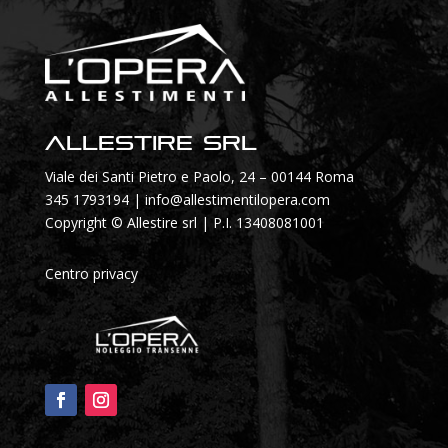
Allestire SRL
Viale dei Santi Pietro e Paolo, 24 – 00144 Roma
345 1793194
|
info@allestimentilopera.com
Copyright © Allestire srl | P.I. 13408081001
Centro privacy