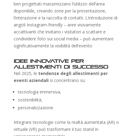
ben progettati massimizzano l’utilizzo dell’area
disponibile, creando zone per la presentazione,
l’interazione e la raccolta di contatti. L’introduzione di
angoli Instagram-friendly – aree visivamente
accattivanti che invitano i visitatori a scattare e
condividere foto sui social media – può aumentare
significativamente la visibilità dell’evento
Idee innovative per
allestimenti di successo
Nel 2025, le
tendenze degli allestimenti per
eventi aziendali
si concentrano su:
tecnologia immersiva,
sostenibilità,
personalizzazione.
Integrare tecnologie come la realtà aumentata (AR) o
virtuale (VR) può trasformare il tuo stand in