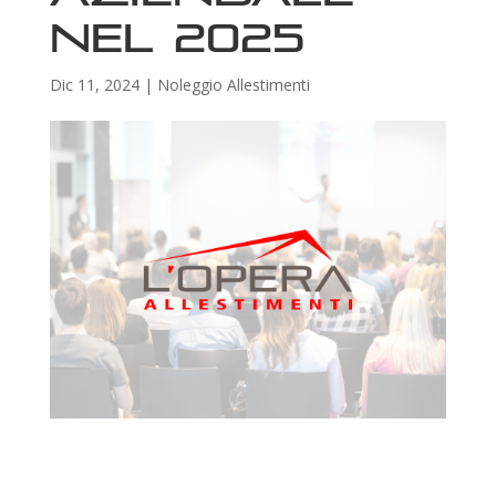
nel 2025
Dic 11, 2024
|
Noleggio Allestimenti