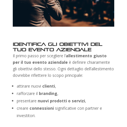
Identifica gli obiettivi del
tuo evento aziendale
Il primo passo per scegliere l’
allestimento giusto
per il tuo evento aziendale
è definire chiaramente
gli obiettivi dello stesso. Ogni dettaglio dell’allestimento
dovrebbe riflettere lo scopo principale:
attirare nuovi
clienti
,
rafforzare il
branding
,
presentare
nuovi prodotti o servizi
,
creare
connessioni
significative con partner e
investitori.