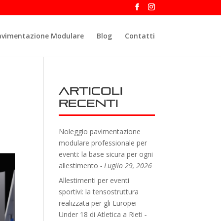
avimentazione Modulare
Blog
Contatti
Articoli
recenti
Noleggio pavimentazione
modulare professionale per
eventi: la base sicura per ogni
allestimento
Luglio 29, 2026
Allestimenti per eventi
sportivi: la tensostruttura
realizzata per gli Europei
Under 18 di Atletica a Rieti