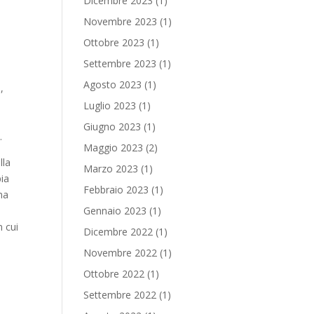
Dicembre 2023
(1)
Novembre 2023
(1)
Ottobre 2023
(1)
Settembre 2023
(1)
Agosto 2023
(1)
,
Luglio 2023
(1)
Giugno 2023
(1)
e.
Maggio 2023
(2)
lla
Marzo 2023
(1)
pia
Febbraio 2023
(1)
ima
Gennaio 2023
(1)
n cui
Dicembre 2022
(1)
Novembre 2022
(1)
Ottobre 2022
(1)
Settembre 2022
(1)