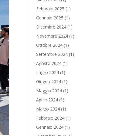
Febbraio 2025
(1)
Gennaio 2025
(1)
Dicembre 2024
(1)
Novembre 2024
(1)
Ottobre 2024
(1)
Settembre 2024
(1)
Agosto 2024
(1)
Luglio 2024
(1)
Giugno 2024
(1)
Maggio 2024
(1)
Aprile 2024
(1)
Marzo 2024
(1)
Febbraio 2024
(1)
Gennaio 2024
(1)