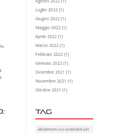
Agosto 2022
(1)
Luglio 2022
(1)
Giugno 2022
(1)
Maggio 2022
(1)
Aprile 2022
(1)
Marzo 2022
(1)
ia,
Febbraio 2022
(1)
Gennaio 2022
(1)
l
Dicembre 2021
(1)
i
Novembre 2021
(1)
Ottobre 2021
(1)
:
Tag
allestimenti eco-sostenibili per