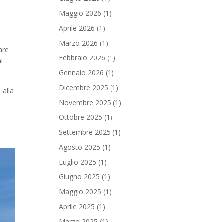
Maggio 2026
(1)
l
Aprile 2026
(1)
Marzo 2026
(1)
are
Febbraio 2026
(1)
ai
Gennaio 2026
(1)
Dicembre 2025
(1)
 alla
Novembre 2025
(1)
Ottobre 2025
(1)
Settembre 2025
(1)
Agosto 2025
(1)
Luglio 2025
(1)
Giugno 2025
(1)
Maggio 2025
(1)
Aprile 2025
(1)
Marzo 2025
(1)