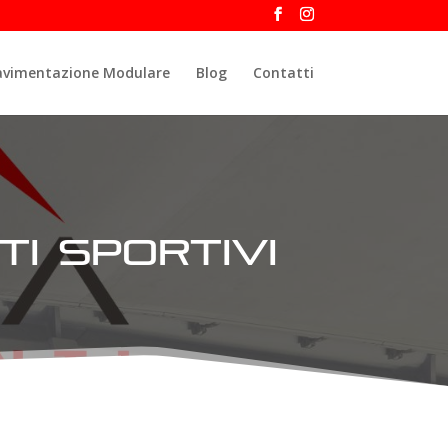
avimentazione Modulare
Blog
Contatti
i sportivi