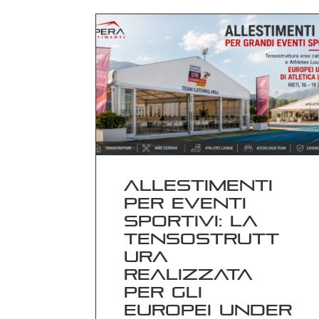
Allestimenti
per eventi
sportivi: la
tensostrutt
ura
realizzata
per gli
Europei Under