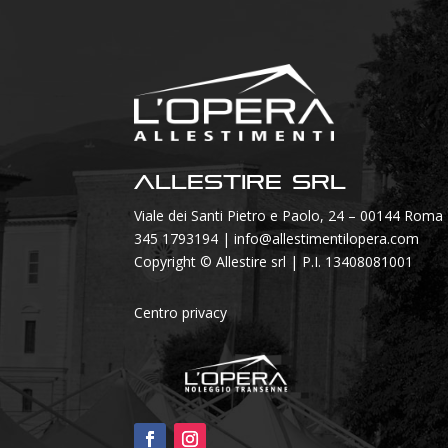
Allestire SRL
Viale dei Santi Pietro e Paolo, 24 – 00144 Roma
345 1793194
|
info@allestimentilopera.com
Copyright © Allestire srl | P.I. 13408081001
Centro privacy