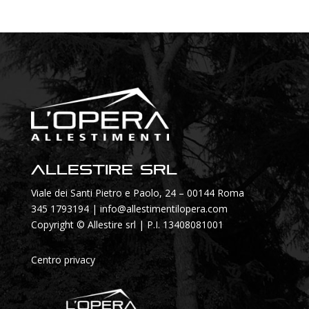
Allestire SRL
Viale dei Santi Pietro e Paolo, 24 – 00144 Roma
345 1793194
|
info@allestimentilopera.com
Copyright © Allestire srl | P.I. 13408081001
Centro privacy