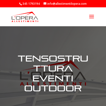
345 1793194
info@allestimentilopera.com
tensostru
ttura
eventi
outdoor