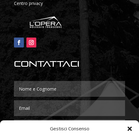
Centro privacy
Contattaci
Gestisci Consenso