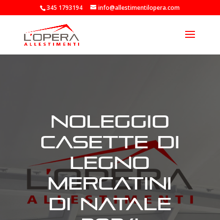
345 1793194
info@allestimentilopera.com
noleggio
casette di
legno
mercatini
di natale