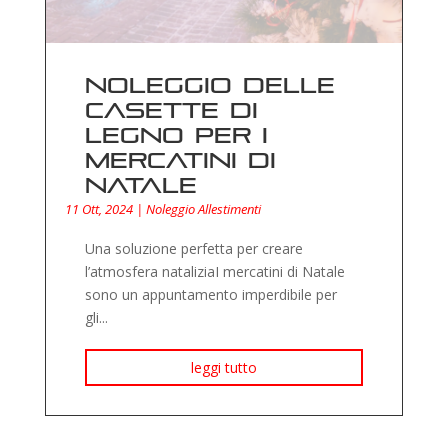
Noleggio delle
casette di
legno per i
mercatini di
Natale
11 Ott, 2024
|
Noleggio Allestimenti
Una soluzione perfetta per creare
l’atmosfera nataliziaI mercatini di Natale
sono un appuntamento imperdibile per
gli...
leggi tutto