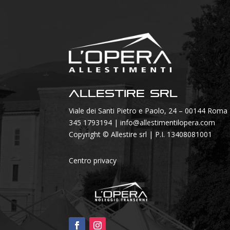
Allestire SRL
Viale dei Santi Pietro e Paolo, 24 – 00144 Roma
345 1793194
|
info@allestimentilopera.com
Copyright © Allestire srl | P.I. 13408081001
Centro privacy