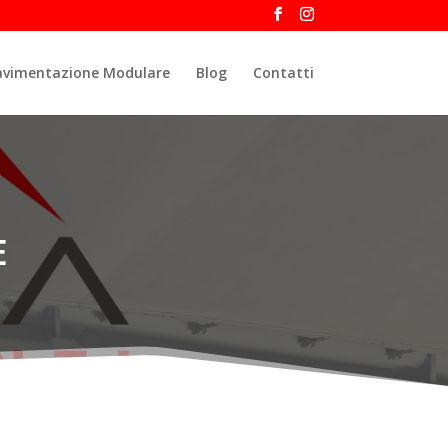
avimentazione Modulare
Blog
Contatti
e