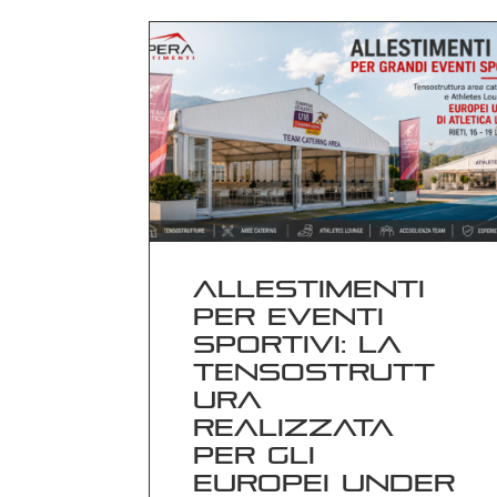
Allestimenti
per eventi
sportivi: la
tensostrutt
ura
realizzata
per gli
Europei Under