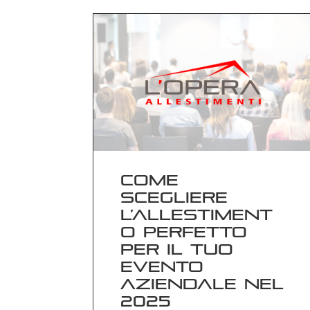
Come
scegliere
l’allestiment
o perfetto
per il tuo
evento
aziendale nel
2025