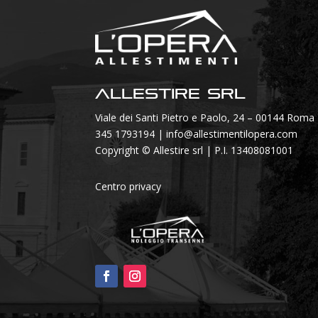
Allestire SRL
Viale dei Santi Pietro e Paolo, 24 – 00144 Roma
345 1793194
|
info@allestimentilopera.com
Copyright © Allestire srl | P.I. 13408081001
Centro privacy