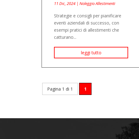
11 Dic, 2024
|
Noleggio Allestimenti
Strategie e consigli per pianificare
eventi aziendali di successo, con
esempi pratici di allestimenti che
catturano...
leggi tutto
Pagina 1 di 1
1