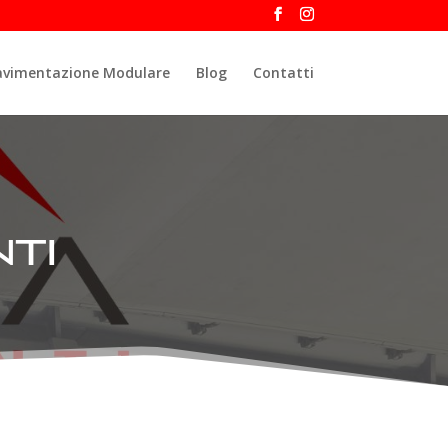
avimentazione Modulare
Blog
Contatti
ti