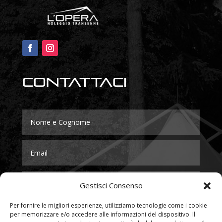
Contattaci
Gestisci Consenso
Per fornire le migliori esperienze, utilizziamo tecnologie come i cookie
per memorizzare e/o accedere alle informazioni del dispositivo. Il