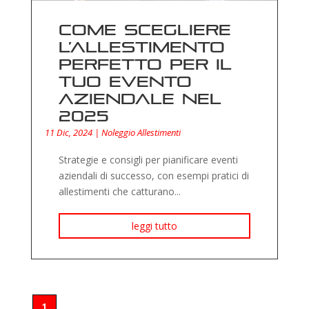
Come scegliere
l’allestimento
perfetto per il
tuo evento
aziendale nel
2025
11 Dic, 2024
|
Noleggio Allestimenti
Strategie e consigli per pianificare eventi
aziendali di successo, con esempi pratici di
allestimenti che catturano...
leggi tutto
1