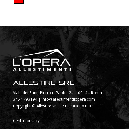
Allestire SRL
Viale dei Santi Pietro e Paolo, 24 – 00144 Roma
345 1793194
|
info@allestimentilopera.com
Copyright © Allestire srl | P.I. 13408081001
Centro privacy