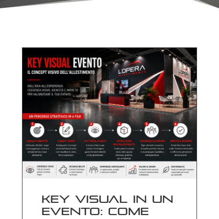
Key visual in un
evento: come