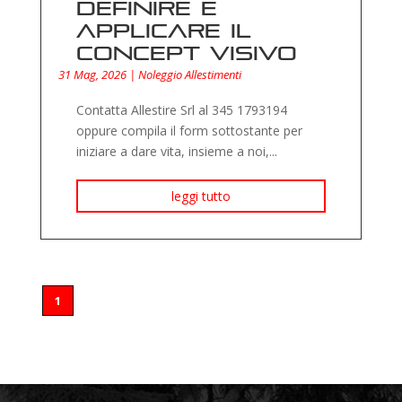
definire e
applicare il
concept visivo
31 Mag, 2026
|
Noleggio Allestimenti
Contatta Allestire Srl al 345 1793194
oppure compila il form sottostante per
iniziare a dare vita, insieme a noi,...
leggi tutto
1