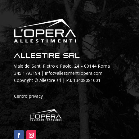
Allestire SRL
Viale dei Santi Pietro e Paolo, 24 – 00144 Roma
345 1793194
|
info@allestimentilopera.com
Copyright © Allestire srl | P.I. 13408081001
Centro privacy