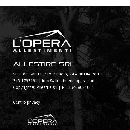
Allestire SRL
Viale dei Santi Pietro e Paolo, 24 – 00144 Roma
345 1793194
|
info@allestimentilopera.com
Copyright © Allestire srl | P.I. 13408081001
Centro privacy