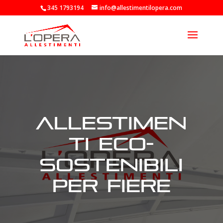
345 1793194
info@allestimentilopera.com
allestimen
ti eco-
sostenibili
per fiere